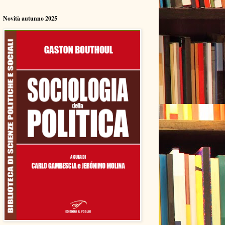
Novità autunno 2025