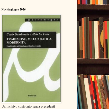
Novità giugno 2026
Un incisivo confronto senza precedenti