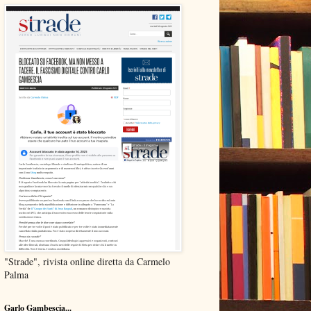
"Strade", rivista online diretta da Carmelo
Palma
Garlo Gambescia...