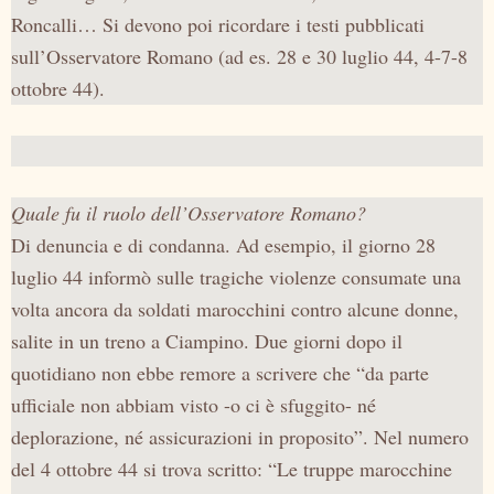
Roncalli… Si devono poi ricordare i testi pubblicati
sull’Osservatore Romano (ad es. 28 e 30 luglio 44, 4-7-8
ottobre 44).
Quale fu il ruolo dell’Osservatore Romano?
Di denuncia e di condanna. Ad esempio, il giorno 28
luglio 44 informò sulle tragiche violenze consumate una
volta ancora da soldati marocchini contro alcune donne,
salite in un treno a Ciampino. Due giorni dopo il
quotidiano non ebbe remore a scrivere che “da parte
ufficiale non abbiam visto -o ci è sfuggito- né
deplorazione, né assicurazioni in proposito”. Nel numero
del 4 ottobre 44 si trova scritto: “Le truppe marocchine