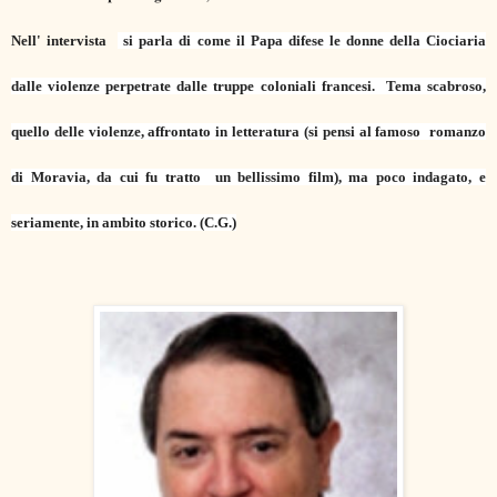
Nell' intervista
si parla di come il Papa difese le donne della Ciociaria
dalle violenze perpetr
ate dalle truppe coloniali francesi. Tema scabroso,
quello delle violenze, affrontato in letteratura (si pensi al famoso romanzo
di Moravia, da cui fu tratto un bellissimo film), ma poco indagato, e
seriamente, in ambito storico. (C.G.)