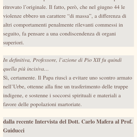
ritrovato l’originale. Il fatto, però, che nel giugno 44 le
violenze ebbero un carattere “di massa”, a differenza di
altri comportamenti penalmente rilevanti commessi in
seguito, fa pensare a una condiscendenza di organi
superiori.
In definitiva, Professore, l’azione di Pio XII fu quindi
quella più incisiva…
Sì, certamente. Il Papa riuscì a evitare uno scontro armato
nell’Urbe, ottenne alla fine un trasferimento delle truppe
indigene, e sostenne i soccorsi spirituali e materiali a
favore delle popolazioni martoriate.
dalla recente Intervista del Dott. Carlo Mafera al Prof.
Guiducci