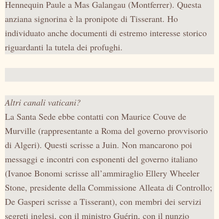
Hennequin Paule a Mas Galangau (Montferrer). Questa
anziana signorina è la pronipote di Tisserant. Ho
individuato anche documenti di estremo interesse storico
riguardanti la tutela dei profughi.
Altri canali vaticani?
La Santa Sede
ebbe contatti con Maurice Couve de
Murville (rappresentante a Roma del governo provvisorio
di Algeri). Questi scrisse a Juin. Non mancarono poi
messaggi e incontri con esponenti del governo italiano
(Ivanoe Bonomi scrisse all’ammiraglio Ellery Wheeler
Stone, presidente della Commissione Alleata di Controllo;
De Gasperi scrisse a Tisserant), con membri dei servizi
segreti inglesi, con il ministro Guérin, con il nunzio