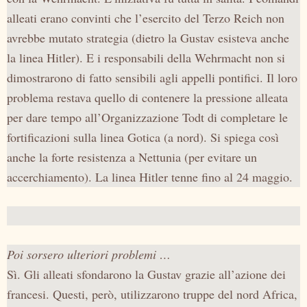
alleati erano convinti che l’esercito del Terzo Reich non
avrebbe mutato strategia (dietro
la Gustav
esisteva anche
la linea Hitler). E i responsabili della Wehrmacht non si
dimostrarono di fatto sensibili agli appelli pontifici. Il loro
problema restava quello di contenere la pressione alleata
per dare tempo all’Organizzazione Todt di completare le
fortificazioni sulla linea Gotica (a nord). Si spiega così
anche la forte resistenza a Nettunia (per evitare un
accerchiamento). La linea Hitler tenne fino al 24 maggio.
Poi sorsero ulteriori problemi …
Sì. Gli alleati sfondarono
la Gustav
grazie all’azione dei
francesi. Questi, però, utilizzarono truppe del nord Africa,