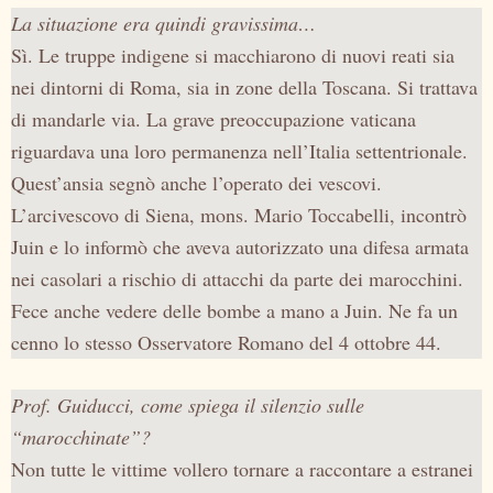
La situazione era quindi gravissima…
Sì. Le truppe indigene si macchiarono di nuovi reati sia
nei dintorni di Roma, sia in zone della Toscana. Si trattava
di mandarle via. La grave preoccupazione vaticana
riguardava una loro permanenza nell’Italia settentrionale.
Quest’ansia segnò anche l’operato dei vescovi.
L’arcivescovo di Siena, mons. Mario Toccabelli, incontrò
Juin e lo informò che aveva autorizzato una difesa armata
nei casolari a rischio di attacchi da parte dei marocchini.
Fece anche vedere delle bombe a mano a Juin. Ne fa un
cenno lo stesso Osservatore Romano del 4 ottobre 44.
Prof. Guiducci, come spiega il silenzio sulle
“marocchinate”?
Non tutte le vittime vollero tornare a raccontare a estranei