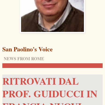
San Paolino's Voice
NEWS FROM
ROME
RITROVATI DAL
PROF. GUIDUCCI IN