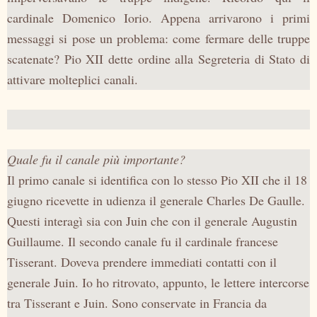
cardinale Domenico Iorio. Appena arrivarono i primi
messaggi si pose un problema: come fermare delle truppe
scatenate? Pio XII dette ordine alla Segreteria di Stato di
attivare molteplici canali.
Quale fu il canale più importante?
Il primo canale si identifica con lo stesso Pio XII che il 18
giugno ricevette in udienza il generale Charles De Gaulle.
Questi interagì sia con Juin che con il generale Augustin
Guillaume. Il secondo canale fu il cardinale francese
Tisserant. Doveva prendere immediati contatti con il
generale Juin. Io ho ritrovato, appunto, le lettere intercorse
tra Tisserant e Juin. Sono conservate in Francia da