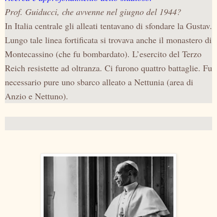
Prof. Guiducci, che avvenne nel giugno del 1944?
In Italia centrale gli alleati tentavano di sfondare
la Gustav.
Lungo
tale linea fortificata si trovava anche il monastero di
Montecassino (che fu bombardato). L’esercito del Terzo
Reich resistette ad oltranza. Ci furono quattro battaglie. Fu
necessario pure uno sbarco alleato a Nettunia (area di
Anzio e Nettuno).