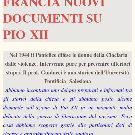
FRANCIA NUOVI
DOCUMENTI SU
PIO XII
Nel 1944 il Pontefice difese le donne della Ciociaria
dalle violenze. Intervenne pure per prevenire ulteriori
stupri. Il prof. Guiducci è uno storico dell’Università
Pontificia Salesiana
Abbiamo incontrato uno dei più preparati e informati tra
gli storici della chiesa e gli abbiamo posto alcune
domande sull’azione di Pio XII in un momento molto
delicato della guerra di liberazione dal nazismo. Ecco
cosa abbiamo scoperto grazie alle particolari doti di
ricerca e approfondimento dello studioso.